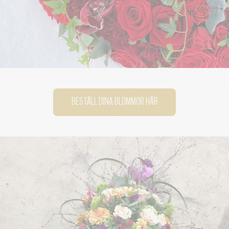
BESTÄLL DINA BLOMMOR HÄR