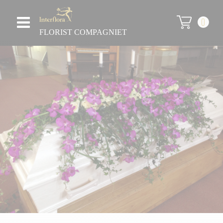
0
FLORIST COMPAGNIET