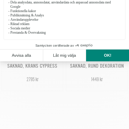
SAKNAD, KRANS CYPRESS
SAKNAD, RUND DEKORATION
2795 kr
1449 kr